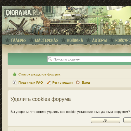
Список разделов форума
Правила и FAQ
Регистрация
Вход
Удалить cookies форума
Вы уверены, что хотите удалить все cookie, установленные данным форумом?