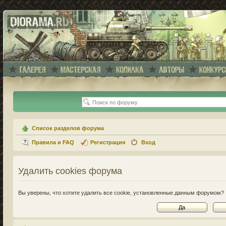
Список разделов форума
Правила и FAQ
Регистрация
Вход
Удалить cookies форума
Вы уверены, что хотите удалить все cookie, установленные данным форумом?