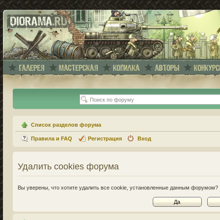
Список разделов форума
Правила и FAQ
Регистрация
Вход
Удалить cookies форума
Вы уверены, что хотите удалить все cookie, установленные данным форумом?