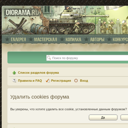
Список разделов форума
Правила и FAQ
Регистрация
Вход
Удалить cookies форума
Вы уверены, что хотите удалить все cookie, установленные данным форумом?