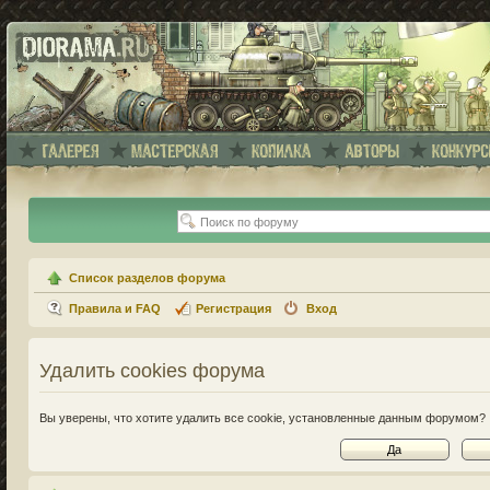
Список разделов форума
Правила и FAQ
Регистрация
Вход
Удалить cookies форума
Вы уверены, что хотите удалить все cookie, установленные данным форумом?