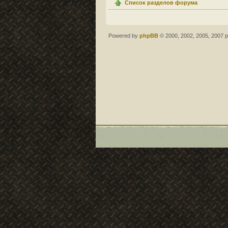
Список разделов форума
Powered by
phpBB
© 2000, 2002, 2005, 2007 