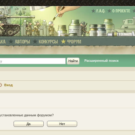
Расширенный поиск
Вход
e, установленные данным форумом?