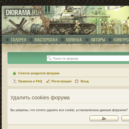
Список разделов форума
Правила и FAQ
Регистрация
Вход
Удалить cookies форума
Вы уверены, что хотите удалить все cookie, установленные данным форумом?