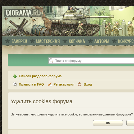
Список разделов форума
Правила и FAQ
Регистрация
Вход
Удалить cookies форума
Вы уверены, что хотите удалить все cookie, установленные данным форумом?