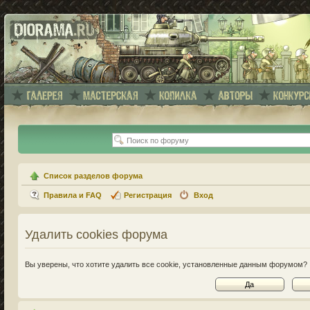
Список разделов форума
Правила и FAQ
Регистрация
Вход
Удалить cookies форума
Вы уверены, что хотите удалить все cookie, установленные данным форумом?