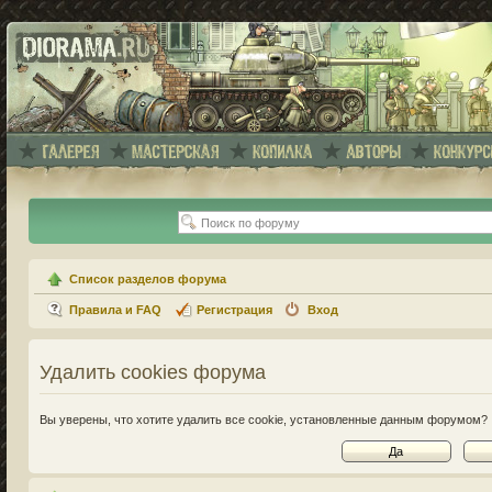
Список разделов форума
Правила и FAQ
Регистрация
Вход
Удалить cookies форума
Вы уверены, что хотите удалить все cookie, установленные данным форумом?