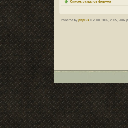
Список разделов форума
Powered by
phpBB
© 2000, 2002, 2005, 2007 