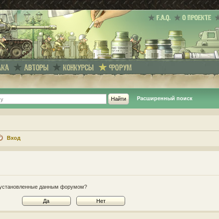
Расширенный поиск
Вход
e, установленные данным форумом?