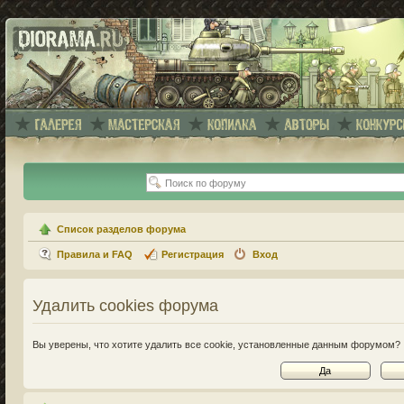
Список разделов форума
Правила и FAQ
Регистрация
Вход
Удалить cookies форума
Вы уверены, что хотите удалить все cookie, установленные данным форумом?