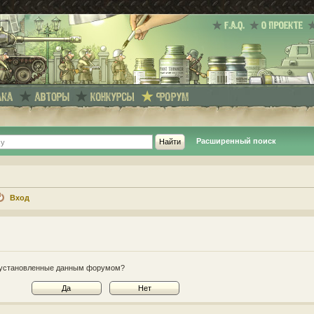
Расширенный поиск
Вход
e, установленные данным форумом?