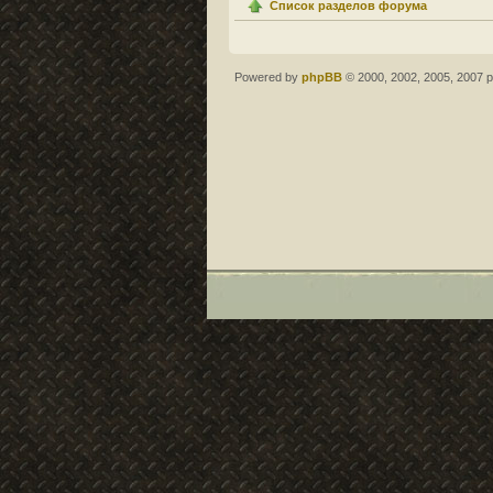
Список разделов форума
Powered by
phpBB
© 2000, 2002, 2005, 2007 