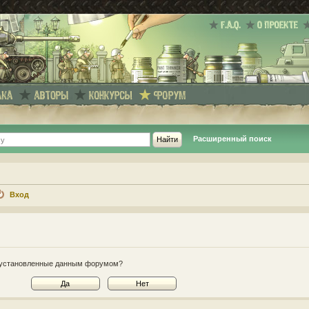
Расширенный поиск
Вход
e, установленные данным форумом?