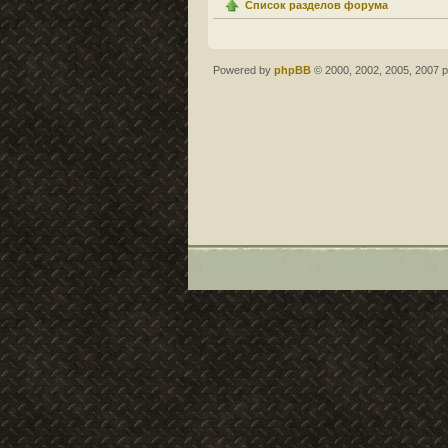
Список разделов форума
Powered by
phpBB
© 2000, 2002, 2005, 2007 