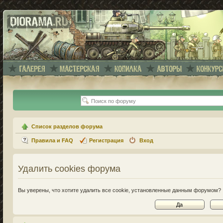
Список разделов форума
Правила и FAQ
Регистрация
Вход
Удалить cookies форума
Вы уверены, что хотите удалить все cookie, установленные данным форумом?