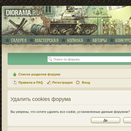
Список разделов форума
Правила и FAQ
Регистрация
Вход
Удалить cookies форума
Вы уверены, что хотите удалить все cookie, установленные данным форумом?