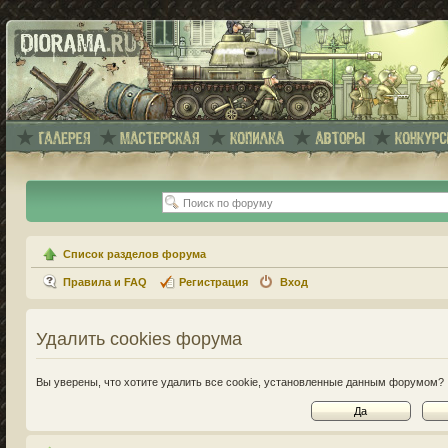
Список разделов форума
Правила и FAQ
Регистрация
Вход
Удалить cookies форума
Вы уверены, что хотите удалить все cookie, установленные данным форумом?