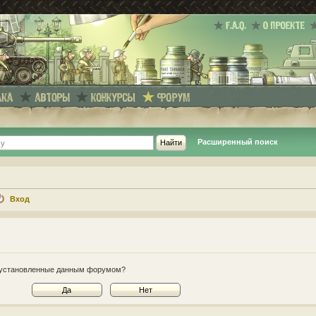
Расширенный поиск
Вход
e, установленные данным форумом?