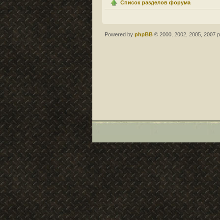
Список разделов форума
Powered by
phpBB
© 2000, 2002, 2005, 2007 