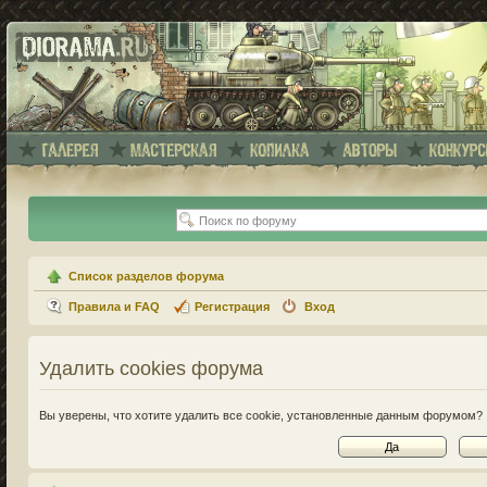
Список разделов форума
Правила и FAQ
Регистрация
Вход
Удалить cookies форума
Вы уверены, что хотите удалить все cookie, установленные данным форумом?