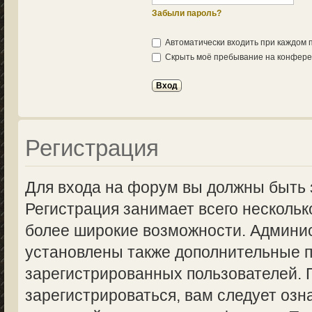
Забыли пароль?
Автоматически входить при каждом
Скрыть моё пребывание на конферен
Регистрация
Для входа на форум вы должны быть 
Регистрация занимает всего нескольк
более широкие возможности. Админи
установлены также дополнительные п
зарегистрированных пользователей.
зарегистрироваться, вам следует озн