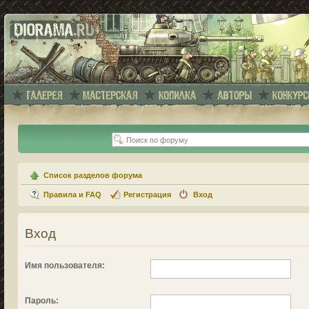
Список разделов форума
Правила и FAQ
Регистрация
Вход
Вход
Имя пользователя:
Пароль: