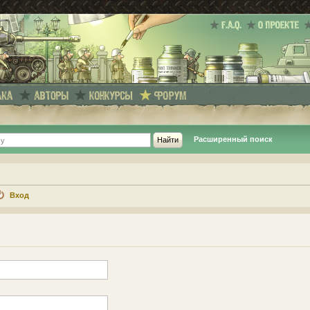
Расширенный поиск
Вход