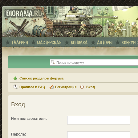
Список разделов форума
Правила и FAQ
Регистрация
Вход
Вход
Имя пользователя:
Пароль: