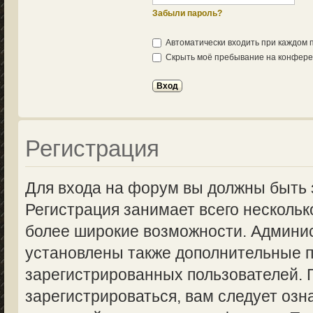
Забыли пароль?
Автоматически входить при каждом
Скрыть моё пребывание на конферен
Регистрация
Для входа на форум вы должны быть 
Регистрация занимает всего нескольк
более широкие возможности. Админи
установлены также дополнительные п
зарегистрированных пользователей.
зарегистрироваться, вам следует озн