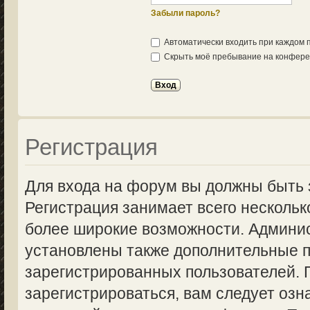
Забыли пароль?
Автоматически входить при каждом
Скрыть моё пребывание на конферен
Регистрация
Для входа на форум вы должны быть 
Регистрация занимает всего нескольк
более широкие возможности. Админи
установлены также дополнительные п
зарегистрированных пользователей.
зарегистрироваться, вам следует озн