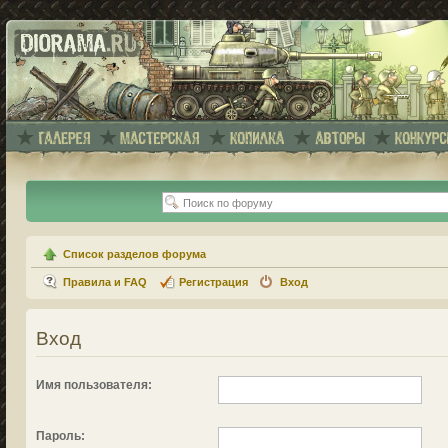
Список разделов форума
Правила и FAQ
Регистрация
Вход
Вход
Имя пользователя:
Пароль: