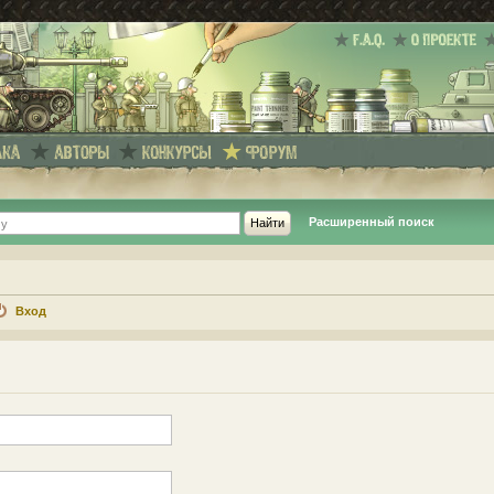
Расширенный поиск
Вход