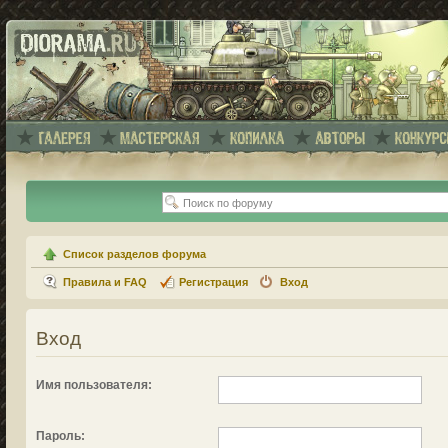
Список разделов форума
Правила и FAQ
Регистрация
Вход
Вход
Имя пользователя:
Пароль: