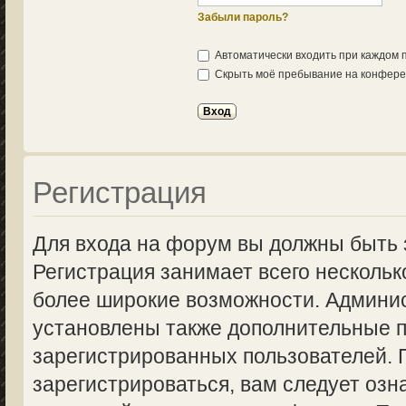
Забыли пароль?
Автоматически входить при каждом
Скрыть моё пребывание на конферен
Регистрация
Для входа на форум вы должны быть 
Регистрация занимает всего нескольк
более широкие возможности. Админи
установлены также дополнительные п
зарегистрированных пользователей.
зарегистрироваться, вам следует озн