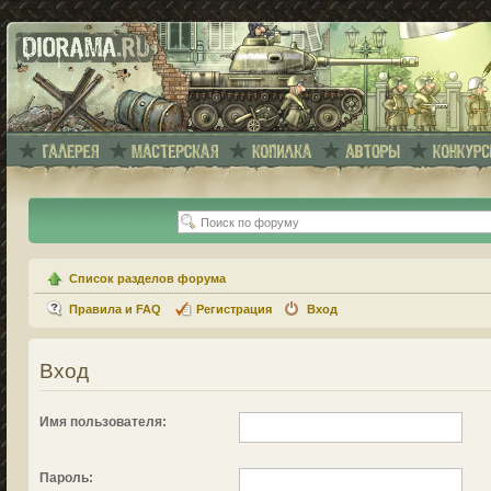
Список разделов форума
Правила и FAQ
Регистрация
Вход
Вход
Имя пользователя:
Пароль: