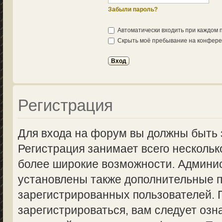
Забыли пароль?
Автоматически входить при каждом
Скрыть моё пребывание на конферен
Регистрация
Для входа на форум вы должны быть 
Регистрация занимает всего нескольк
более широкие возможности. Админи
установлены также дополнительные п
зарегистрированных пользователей.
зарегистрироваться, вам следует озн