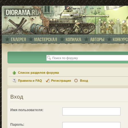
Список разделов форума
Правила и FAQ
Регистрация
Вход
Вход
Имя пользователя:
Пароль: