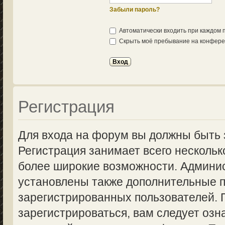
Забыли пароль?
Автоматически входить при каждом
Скрыть моё пребывание на конферен
Регистрация
Для входа на форум вы должны быть 
Регистрация занимает всего нескольк
более широкие возможности. Админи
установлены также дополнительные п
зарегистрированных пользователей.
зарегистрироваться, вам следует озн