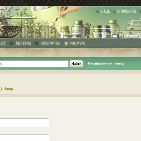
Расширенный поиск
Вход