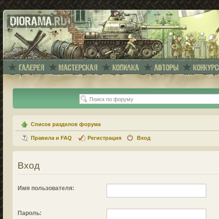
Список разделов форума
Правила и FAQ
Регистрация
Вход
Вход
Имя пользователя:
Пароль: