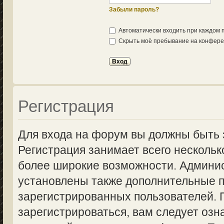
Забыли пароль?
Автоматически входить при каждом
Скрыть моё пребывание на конферен
Регистрация
Для входа на форум вы должны быть 
Регистрация занимает всего нескольк
более широкие возможности. Админи
установлены также дополнительные п
зарегистрированных пользователей.
зарегистрироваться, вам следует озн