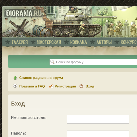
Список разделов форума
Правила и FAQ
Регистрация
Вход
Вход
Имя пользователя:
Пароль: