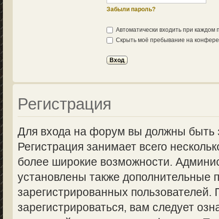
Забыли пароль?
Автоматически входить при каждом
Скрыть моё пребывание на конферен
Регистрация
Для входа на форум вы должны быть 
Регистрация занимает всего нескольк
более широкие возможности. Админи
установлены также дополнительные п
зарегистрированных пользователей.
зарегистрироваться, вам следует озн