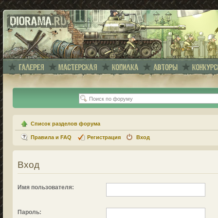
Список разделов форума
Правила и FAQ
Регистрация
Вход
Вход
Имя пользователя:
Пароль: