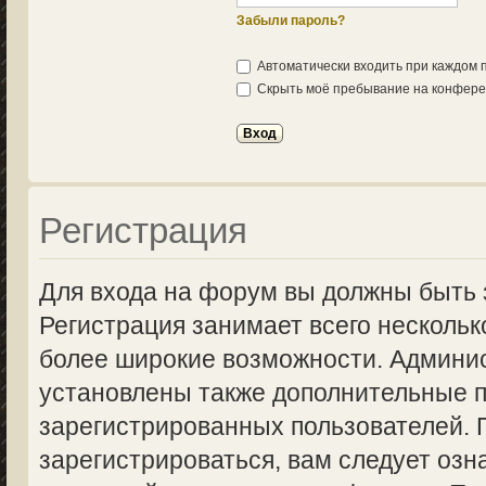
Забыли пароль?
Автоматически входить при каждом
Скрыть моё пребывание на конферен
Регистрация
Для входа на форум вы должны быть 
Регистрация занимает всего нескольк
более широкие возможности. Админи
установлены также дополнительные п
зарегистрированных пользователей.
зарегистрироваться, вам следует озн