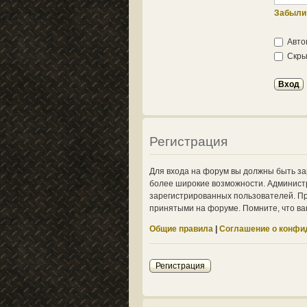
Забыли
Авто
Скрыт
Регистрация
Для входа на форум вы должны быть за
более широкие возможности. Админист
зарегистрированных пользователей. Пр
принятыми на форуме. Помните, что ва
Общие правила
|
Соглашение о конфи
Регистрация