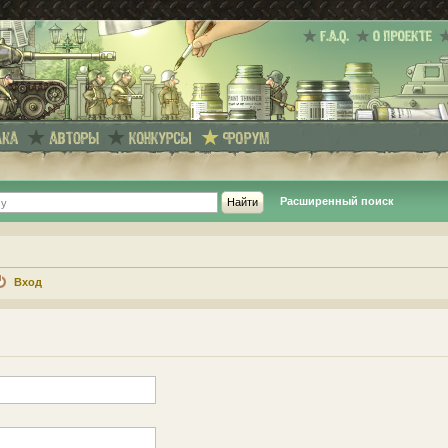
Расширенный поиск
Вход