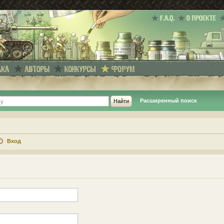
Расширенный поиск
Вход