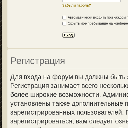
Забыли пароль?
Автоматически входить при каждом
Скрыть моё пребывание на конферен
Регистрация
Для входа на форум вы должны быть 
Регистрация занимает всего нескольк
более широкие возможности. Админи
установлены также дополнительные п
зарегистрированных пользователей.
зарегистрироваться, вам следует озн