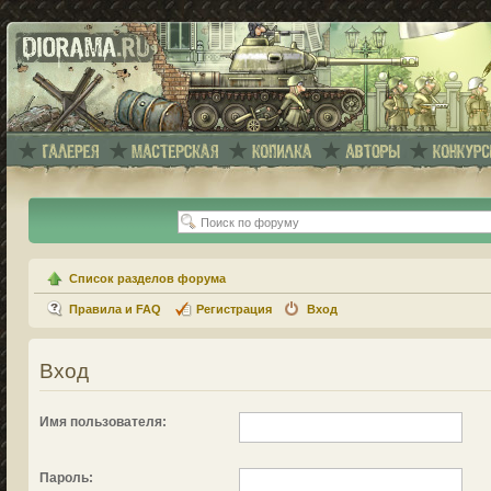
Список разделов форума
Правила и FAQ
Регистрация
Вход
Вход
Имя пользователя:
Пароль: