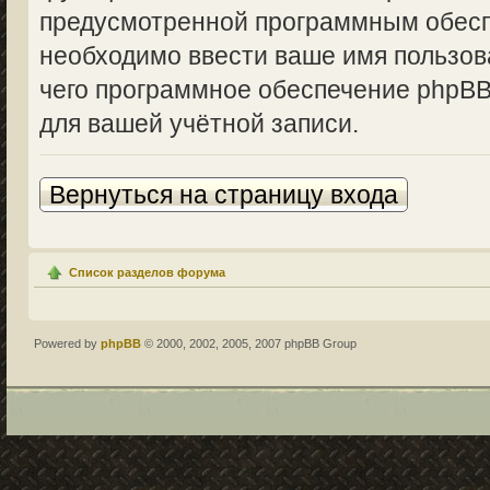
предусмотренной программным обесп
необходимо ввести ваше имя пользова
чего программное обеспечение phpBB
для вашей учётной записи.
Вернуться на страницу входа
Список разделов форума
Powered by
phpBB
© 2000, 2002, 2005, 2007 phpBB Group