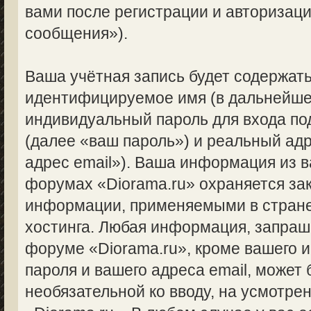
вами после регистрации и авторизац
сообщения»).
Ваша учётная запись будет содержать
идентифицируемое имя (в дальнейше
индивидуальный пароль для входа по
(далее «ваш пароль») и реальный ад
адрес email»). Ваша информация из 
форумах «Diorama.ru» охраняется за
информации, применяемыми в стране
хостинга. Любая информация, запраш
форуме «Diorama.ru», кроме вашего и
пароля и вашего адреса email, может 
необязательной ко вводу, на усмотр