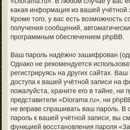
«Diorama.ru». В любом случае у вас 
какая информация из вашей учётной 
Кроме того, у вас есть возможность с
получения сообщений, автоматическ
программным обеспечением phpBB.
Ваш пароль надёжно зашифрован (од
Однако не рекомендуется использоват
регистрируясь на других сайтах. Ваш
доступа к вашей учётной записи на ф
пожалуйста, храните его в тайне, ни 
представители «Diorama.ru», ни phpBB
не вправе спрашивать ваш пароль. В 
пароль к вашей учётной записи, вы с
функцией восстановления пароля «З