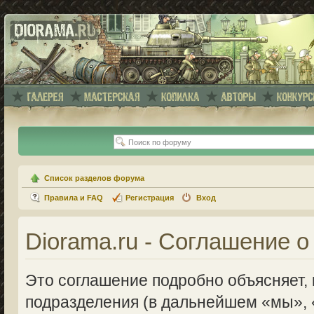
Список разделов форума
Правила и FAQ
Регистрация
Вход
Diorama.ru - Соглашение 
Это соглашение подробно объясняет, к
подразделения (в дальнейшем «мы», 