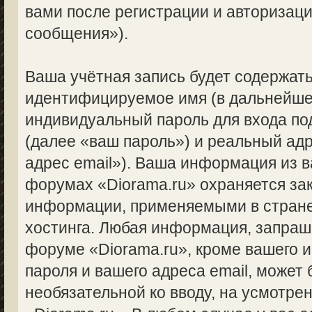
вами после регистрации и авторизац
сообщения»).
Ваша учётная запись будет содержать
идентифицируемое имя (в дальнейше
индивидуальный пароль для входа по
(далее «ваш пароль») и реальный ад
адрес email»). Ваша информация из 
форумах «Diorama.ru» охраняется за
информации, применяемыми в стране
хостинга. Любая информация, запраш
форуме «Diorama.ru», кроме вашего и
пароля и вашего адреса email, может 
необязательной ко вводу, на усмотр