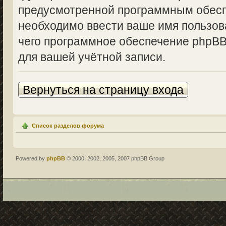
предусмотренной программным обесп
необходимо ввести ваше имя пользова
чего программное обеспечение phpBB
для вашей учётной записи.
Вернуться на страницу входа
Список разделов форума
Powered by
phpBB
© 2000, 2002, 2005, 2007 phpBB Group