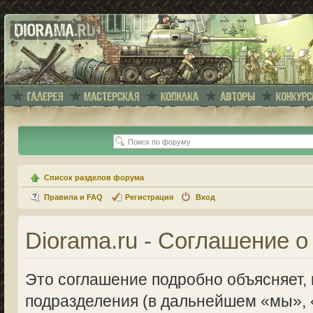
Список разделов форума
Правила и FAQ
Регистрация
Вход
Diorama.ru - Соглашение 
Это соглашение подробно объясняет, к
подразделения (в дальнейшем «мы», 