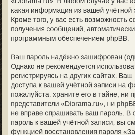
«Diorama.ru». В любом случае у вас 
какая информация из вашей учётной 
Кроме того, у вас есть возможность с
получения сообщений, автоматическ
программным обеспечением phpBB.
Ваш пароль надёжно зашифрован (од
Однако не рекомендуется использоват
регистрируясь на других сайтах. Ваш
доступа к вашей учётной записи на ф
пожалуйста, храните его в тайне, ни 
представители «Diorama.ru», ни phpBB
не вправе спрашивать ваш пароль. В 
пароль к вашей учётной записи, вы с
функцией восстановления пароля «З