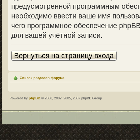
предусмотренной программным обесп
необходимо ввести ваше имя пользова
чего программное обеспечение phpBB
для вашей учётной записи.
Вернуться на страницу входа
Список разделов форума
Powered by
phpBB
© 2000, 2002, 2005, 2007 phpBB Group