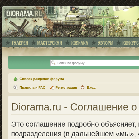
Список разделов форума
Правила и FAQ
Регистрация
Вход
Diorama.ru - Соглашение 
Это соглашение подробно объясняет, к
подразделения (в дальнейшем «мы», 