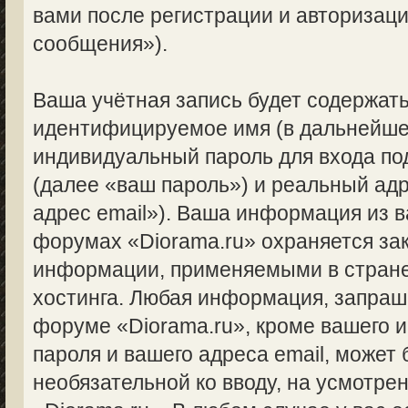
вами после регистрации и авторизац
сообщения»).
Ваша учётная запись будет содержать
идентифицируемое имя (в дальнейше
индивидуальный пароль для входа по
(далее «ваш пароль») и реальный ад
адрес email»). Ваша информация из 
форумах «Diorama.ru» охраняется за
информации, применяемыми в стране
хостинга. Любая информация, запраш
форуме «Diorama.ru», кроме вашего и
пароля и вашего адреса email, может 
необязательной ко вводу, на усмотр