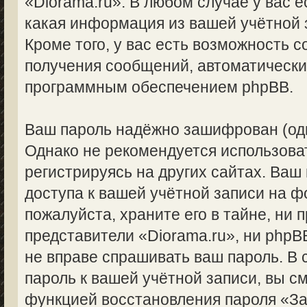
«Diorama.ru». В любом случае у вас 
какая информация из вашей учётной 
Кроме того, у вас есть возможность с
получения сообщений, автоматическ
программным обеспечением phpBB.
Ваш пароль надёжно зашифрован (од
Однако не рекомендуется использоват
регистрируясь на других сайтах. Ваш
доступа к вашей учётной записи на ф
пожалуйста, храните его в тайне, ни 
представители «Diorama.ru», ни phpBB
не вправе спрашивать ваш пароль. В 
пароль к вашей учётной записи, вы с
функцией восстановления пароля «З