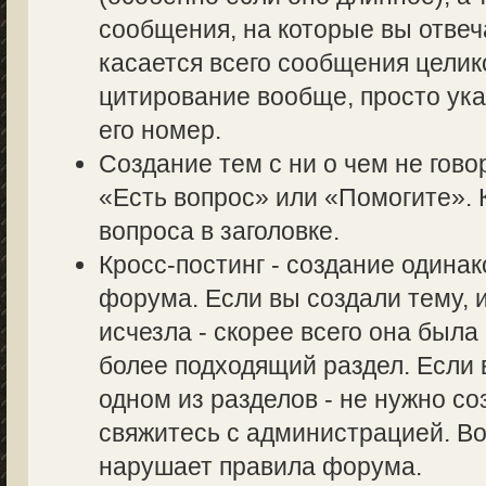
сообщения, на которые вы отвеч
касается всего сообщения целик
цитирование вообще, просто ук
его номер.
Создание тем с ни о чем не гово
«Есть вопрос» или «Помогите». 
вопроса в заголовке.
Кросс-постинг - создание одина
форума. Если вы создали тему, и
исчезла - скорее всего она был
более подходящий раздел. Если 
одном из разделов - не нужно со
свяжитесь с администрацией. Во
нарушает правила форума.