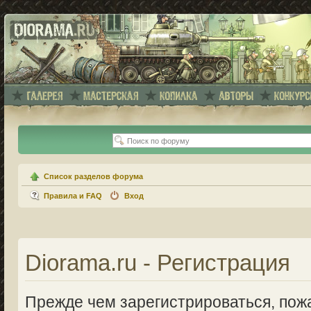
Список разделов форума
Правила и FAQ
Вход
Diorama.ru - Регистрация
Прежде чем зарегистрироваться, пожа