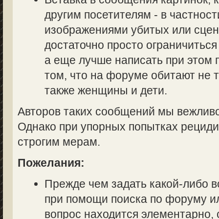
другим посетителям - в частност
изображениями убитых или сцен
достаточно просто ограничиться
а еще лучше написать при этом
том, что на форуме обитают не 
также женщины и дети.
Авторов таких сообщений мы вежливо
Однако при упорных попытках рециди
строгим мерам.
Пожелания:
Прежде чем задать какой-либо в
при помощи поиска по форуму ил
вопрос находится элементарно, 