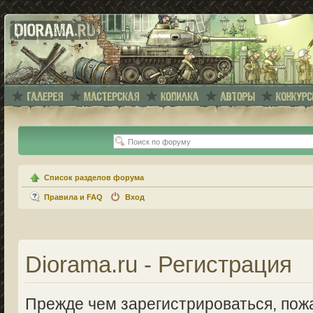
Список разделов форума
Правила и FAQ
Вход
Diorama.ru - Регистрация
Прежде чем зарегистрироваться, пожа