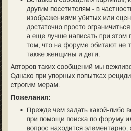
другим посетителям - в частност
изображениями убитых или сцен
достаточно просто ограничиться
а еще лучше написать при этом
том, что на форуме обитают не 
также женщины и дети.
Авторов таких сообщений мы вежливо
Однако при упорных попытках рециди
строгим мерам.
Пожелания:
Прежде чем задать какой-либо в
при помощи поиска по форуму ил
вопрос находится элементарно, 