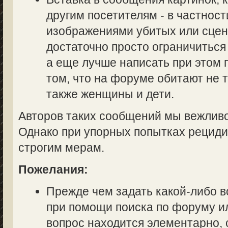
другим посетителям - в частност
изображениями убитых или сцен
достаточно просто ограничиться
а еще лучше написать при этом
том, что на форуме обитают не 
также женщины и дети.
Авторов таких сообщений мы вежливо
Однако при упорных попытках рециди
строгим мерам.
Пожелания:
Прежде чем задать какой-либо в
при помощи поиска по форуму ил
вопрос находится элементарно, 