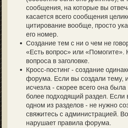
сообщения, на которые вы отвеч
касается всего сообщения целик
цитирование вообще, просто ук
его номер.
Создание тем с ни о чем не гово
«Есть вопрос» или «Помогите». 
вопроса в заголовке.
Кросс-постинг - создание одина
форума. Если вы создали тему, и
исчезла - скорее всего она был
более подходящий раздел. Если 
одном из разделов - не нужно со
свяжитесь с администрацией. Во
нарушает правила форума.