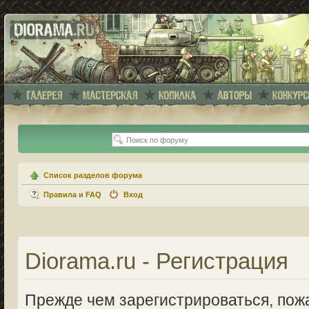
Список разделов форума
Правила и FAQ
Вход
Diorama.ru - Регистрация
Прежде чем зарегистрироваться, пожа