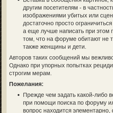
другим посетителям - в частност
изображениями убитых или сцен
достаточно просто ограничиться
а еще лучше написать при этом
том, что на форуме обитают не 
также женщины и дети.
Авторов таких сообщений мы вежливо
Однако при упорных попытках рециди
строгим мерам.
Пожелания:
Прежде чем задать какой-либо в
при помощи поиска по форуму ил
вопрос находится элементарно, 