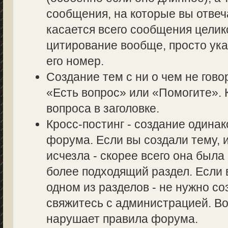
сообщения, на которые вы отвеч
касается всего сообщения целик
цитирование вообще, просто ук
его номер.
Создание тем с ни о чем не гово
«Есть вопрос» или «Помогите». 
вопроса в заголовке.
Кросс-постинг - создание одина
форума. Если вы создали тему, и
исчезла - скорее всего она был
более подходящий раздел. Если 
одном из разделов - не нужно со
свяжитесь с администрацией. Во
нарушает правила форума.