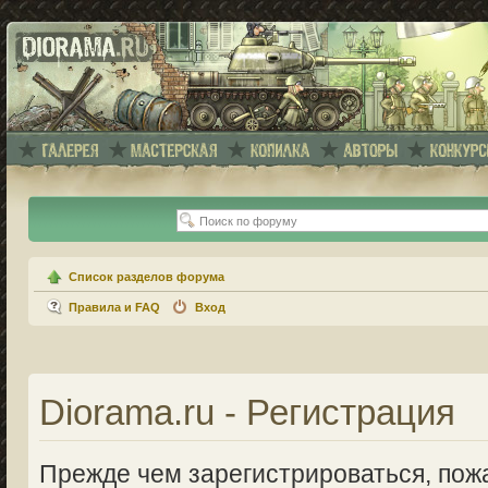
Список разделов форума
Правила и FAQ
Вход
Diorama.ru - Регистрация
Прежде чем зарегистрироваться, пожа