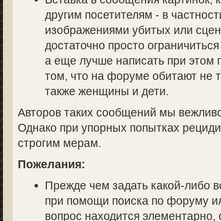
другим посетителям - в частност
изображениями убитых или сцен
достаточно просто ограничиться
а еще лучше написать при этом
том, что на форуме обитают не 
также женщины и дети.
Авторов таких сообщений мы вежливо
Однако при упорных попытках рециди
строгим мерам.
Пожелания:
Прежде чем задать какой-либо в
при помощи поиска по форуму ил
вопрос находится элементарно, 