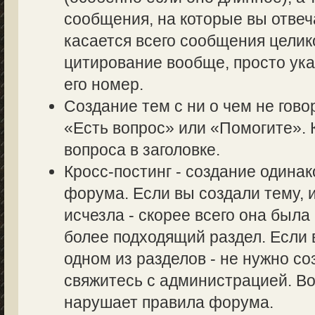
сообщения, на которые вы отвеч
касается всего сообщения целик
цитирование вообще, просто ук
его номер.
Создание тем с ни о чем не гово
«Есть вопрос» или «Помогите». 
вопроса в заголовке.
Кросс-постинг - создание одина
форума. Если вы создали тему, и
исчезла - скорее всего она был
более подходящий раздел. Если 
одном из разделов - не нужно со
свяжитесь с администрацией. Во
нарушает правила форума.