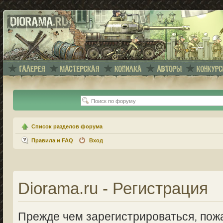
Список разделов форума
Правила и FAQ
Вход
Diorama.ru - Регистрация
Прежде чем зарегистрироваться, пожа