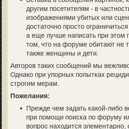
другим посетителям - в частност
изображениями убитых или сцен
достаточно просто ограничиться
а еще лучше написать при этом
том, что на форуме обитают не 
также женщины и дети.
Авторов таких сообщений мы вежливо
Однако при упорных попытках рециди
строгим мерам.
Пожелания:
Прежде чем задать какой-либо в
при помощи поиска по форуму ил
вопрос находится элементарно, 