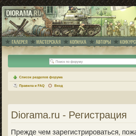
Список разделов форума
Правила и FAQ
Вход
Diorama.ru - Регистрация
Прежде чем зарегистрироваться, пожа