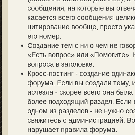
сообщения, на которые вы отвеч
касается всего сообщения целик
цитирование вообще, просто ук
его номер.
Создание тем с ни о чем не гово
«Есть вопрос» или «Помогите». 
вопроса в заголовке.
Кросс-постинг - создание одина
форума. Если вы создали тему, и
исчезла - скорее всего она был
более подходящий раздел. Если 
одном из разделов - не нужно со
свяжитесь с администрацией. Во
нарушает правила форума.