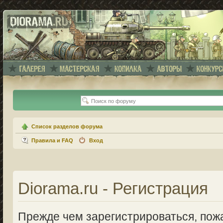
Список разделов форума
Правила и FAQ
Вход
Diorama.ru - Регистрация
Прежде чем зарегистрироваться, пожа