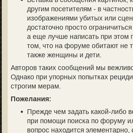
другим посетителям - в частност
изображениями убитых или сцен
достаточно просто ограничиться
а еще лучше написать при этом
том, что на форуме обитают не 
также женщины и дети.
Авторов таких сообщений мы вежливо
Однако при упорных попытках рециди
строгим мерам.
Пожелания:
Прежде чем задать какой-либо в
при помощи поиска по форуму ил
вопрос находится элементарно, 