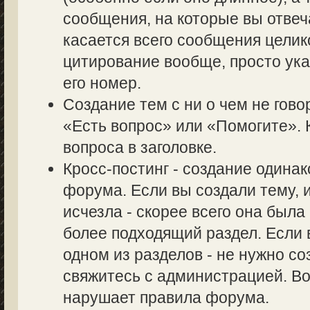
сообщения, на которые вы отвеч
касается всего сообщения целик
цитирование вообще, просто ук
его номер.
Создание тем с ни о чем не гово
«Есть вопрос» или «Помогите». 
вопроса в заголовке.
Кросс-постинг - создание одина
форума. Если вы создали тему, и
исчезла - скорее всего она был
более подходящий раздел. Если 
одном из разделов - не нужно со
свяжитесь с администрацией. Во
нарушает правила форума.