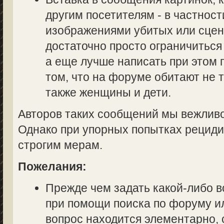
другим посетителям - в частност
изображениями убитых или сцен
достаточно просто ограничиться
а еще лучше написать при этом
том, что на форуме обитают не 
также женщины и дети.
Авторов таких сообщений мы вежливо
Однако при упорных попытках рециди
строгим мерам.
Пожелания:
Прежде чем задать какой-либо в
при помощи поиска по форуму ил
вопрос находится элементарно, 