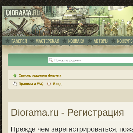
Список разделов форума
Правила и FAQ
Вход
Diorama.ru - Регистрация
Прежде чем зарегистрироваться, пожа