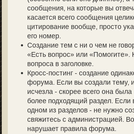
сообщения, на которые вы отвеч
касается всего сообщения целик
цитирование вообще, просто ук
его номер.
Создание тем с ни о чем не гово
«Есть вопрос» или «Помогите». 
вопроса в заголовке.
Кросс-постинг - создание одина
форума. Если вы создали тему, и
исчезла - скорее всего она был
более подходящий раздел. Если 
одном из разделов - не нужно со
свяжитесь с администрацией. Во
нарушает правила форума.