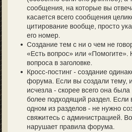
сообщения, на которые вы отвеч
касается всего сообщения целик
цитирование вообще, просто ук
его номер.
Создание тем с ни о чем не гово
«Есть вопрос» или «Помогите». 
вопроса в заголовке.
Кросс-постинг - создание одина
форума. Если вы создали тему, и
исчезла - скорее всего она был
более подходящий раздел. Если 
одном из разделов - не нужно со
свяжитесь с администрацией. Во
нарушает правила форума.