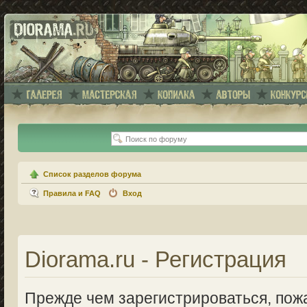
Список разделов форума
Правила и FAQ
Вход
Diorama.ru - Регистрация
Прежде чем зарегистрироваться, пожа