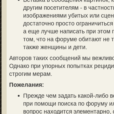
другим посетителям - в частност
изображениями убитых или сцен
достаточно просто ограничиться
а еще лучше написать при этом
том, что на форуме обитают не 
также женщины и дети.
Авторов таких сообщений мы вежливо
Однако при упорных попытках рециди
строгим мерам.
Пожелания:
Прежде чем задать какой-либо в
при помощи поиска по форуму ил
вопрос находится элементарно, 