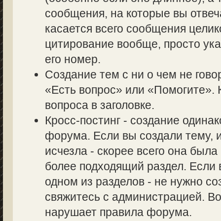
сообщения, на которые вы отвеч
касается всего сообщения целик
цитирование вообще, просто ук
его номер.
Создание тем с ни о чем не гово
«Есть вопрос» или «Помогите». 
вопроса в заголовке.
Кросс-постинг - создание одина
форума. Если вы создали тему, и
исчезла - скорее всего она был
более подходящий раздел. Если 
одном из разделов - не нужно со
свяжитесь с администрацией. Во
нарушает правила форума.