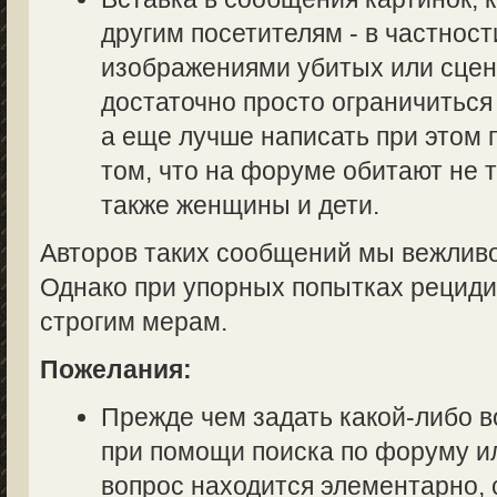
другим посетителям - в частност
изображениями убитых или сцен
достаточно просто ограничиться
а еще лучше написать при этом
том, что на форуме обитают не 
также женщины и дети.
Авторов таких сообщений мы вежливо
Однако при упорных попытках рециди
строгим мерам.
Пожелания:
Прежде чем задать какой-либо в
при помощи поиска по форуму ил
вопрос находится элементарно, 