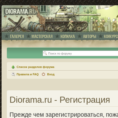
Список разделов форума
Правила и FAQ
Вход
Diorama.ru - Регистрация
Прежде чем зарегистрироваться, пожа