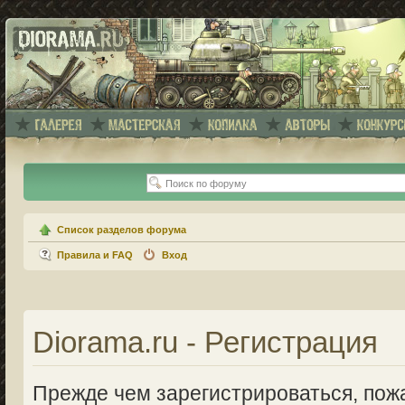
Список разделов форума
Правила и FAQ
Вход
Diorama.ru - Регистрация
Прежде чем зарегистрироваться, пожа