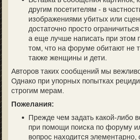
другим посетителям - в частност
изображениями убитых или сцен
достаточно просто ограничиться
а еще лучше написать при этом
том, что на форуме обитают не 
также женщины и дети.
Авторов таких сообщений мы вежливо
Однако при упорных попытках рециди
строгим мерам.
Пожелания:
Прежде чем задать какой-либо в
при помощи поиска по форуму ил
вопрос находится элементарно, 