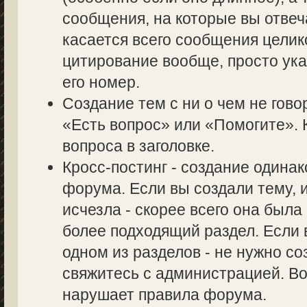
сообщения, на которые вы отвеч
касается всего сообщения целик
цитирование вообще, просто ук
его номер.
Создание тем с ни о чем не гово
«Есть вопрос» или «Помогите». 
вопроса в заголовке.
Кросс-постинг - создание одина
форума. Если вы создали тему, и
исчезла - скорее всего она был
более подходящий раздел. Если 
одном из разделов - не нужно со
свяжитесь с администрацией. Во
нарушает правила форума.