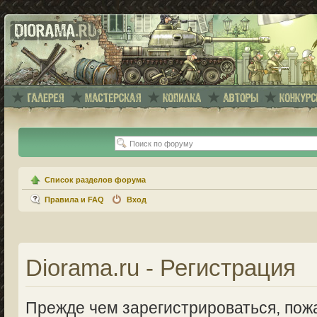
Список разделов форума
Правила и FAQ
Вход
Diorama.ru - Регистрация
Прежде чем зарегистрироваться, пожа