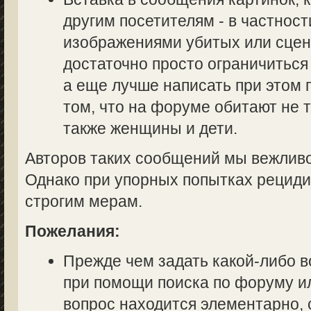
другим посетителям - в частност
изображениями убитых или сцен
достаточно просто ограничиться
а еще лучше написать при этом
том, что на форуме обитают не 
также женщины и дети.
Авторов таких сообщений мы вежливо
Однако при упорных попытках рециди
строгим мерам.
Пожелания:
Прежде чем задать какой-либо в
при помощи поиска по форуму ил
вопрос находится элементарно, 