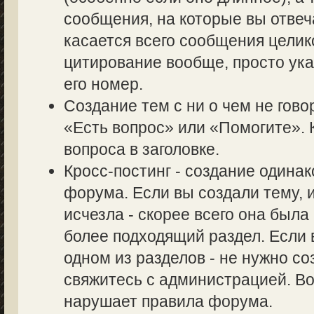
сообщения, на которые вы отвеч
касается всего сообщения целик
цитирование вообще, просто ук
его номер.
Создание тем с ни о чем не гово
«Есть вопрос» или «Помогите». 
вопроса в заголовке.
Кросс-постинг - создание одина
форума. Если вы создали тему, и
исчезла - скорее всего она был
более подходящий раздел. Если 
одном из разделов - не нужно со
свяжитесь с администрацией. Во
нарушает правила форума.