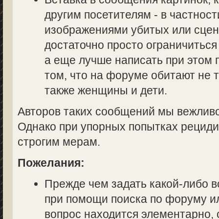
другим посетителям - в частност
изображениями убитых или сцен
достаточно просто ограничиться
а еще лучше написать при этом
том, что на форуме обитают не 
также женщины и дети.
Авторов таких сообщений мы вежливо
Однако при упорных попытках рециди
строгим мерам.
Пожелания:
Прежде чем задать какой-либо в
при помощи поиска по форуму ил
вопрос находится элементарно, 