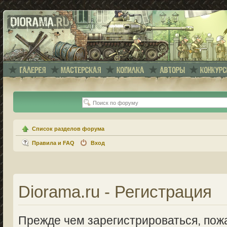
Список разделов форума
Правила и FAQ
Вход
Diorama.ru - Регистрация
Прежде чем зарегистрироваться, пожа