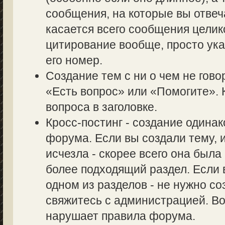
сообщения, на которые вы отвеч
касается всего сообщения целик
цитирование вообще, просто ук
его номер.
Создание тем с ни о чем не гово
«Есть вопрос» или «Помогите». 
вопроса в заголовке.
Кросс-постинг - создание одина
форума. Если вы создали тему, и
исчезла - скорее всего она был
более подходящий раздел. Если 
одном из разделов - не нужно со
свяжитесь с администрацией. Во
нарушает правила форума.